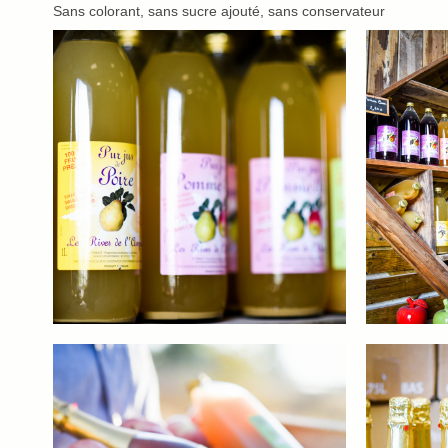
Sans colorant, sans sucre ajouté, sans conservateur