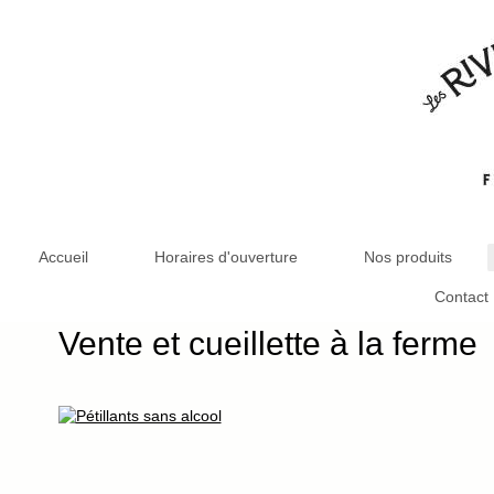
Accueil
Horaires d'ouverture
Nos produits
Contact
Vente et cueillette à la ferme