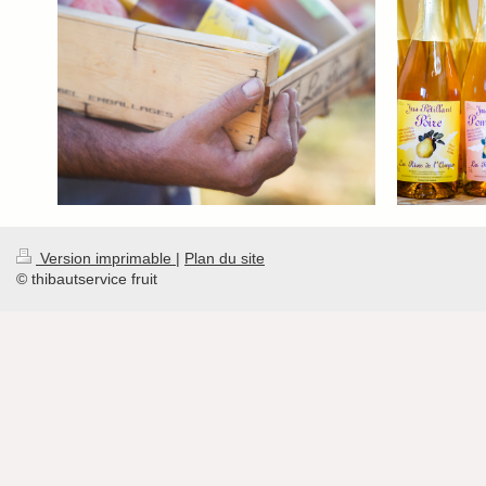
Version imprimable
|
Plan du site
© thibautservice fruit