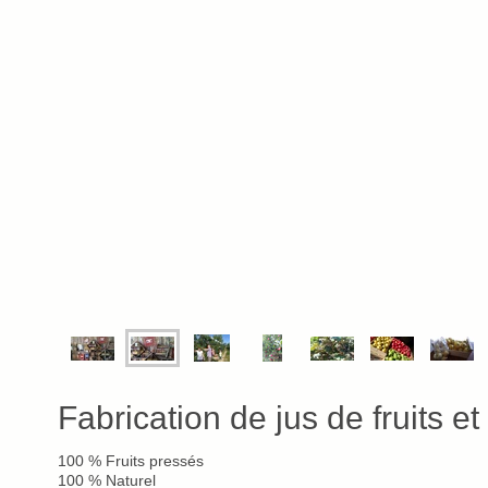
Fabrication de jus de fruits et
100 % Fruits pressés
100 % Naturel